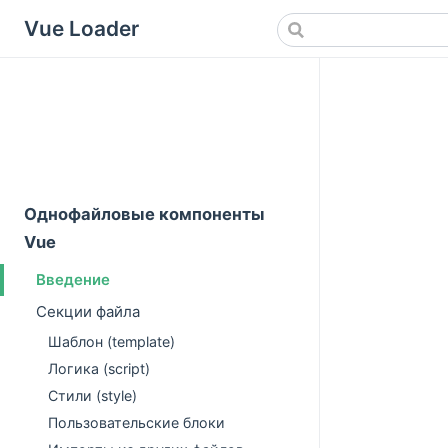
Vue Loader
Однофайловые компоненты
Vue
Введение
Секции файла
Шаблон (template)
Логика (script)
Стили (style)
Пользовательские блоки